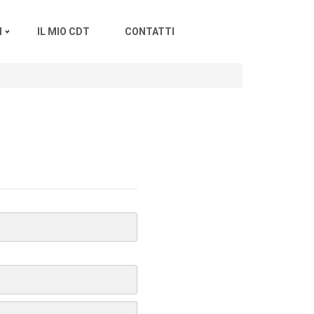
I
IL MIO CDT
CONTATTI