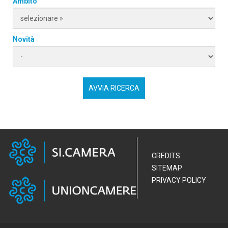
Ambito
Novità
CREDITS
SITEMAP
PRIVACY POLICY