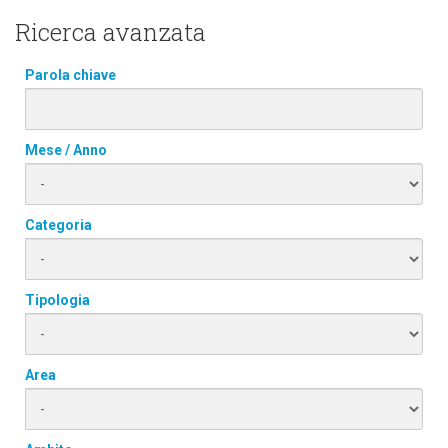
Ricerca avanzata
Parola chiave
Mese / Anno
Categoria
Tipologia
Area