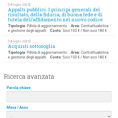
[18 luglio 2025]
Appalti pubblici. I principi generali del
risultato, della fiducia, di buona fede e di
tutela dell’affidamento nel nuovo codice
Tipologia:
Pillola di aggiornamento
Area:
Contrattualistica
e gestione degli appalti
Costo:
Soci 150 € / Non soci 180 €
[18 luglio 2025]
Acquisti sottosoglia
Tipologia:
Pillola di aggiornamento
Area:
Contrattualistica
e gestione degli appalti
Costo:
Soci 150 € / Non soci 180 €
Ricerca avanzata
Parola chiave
Mese / Anno