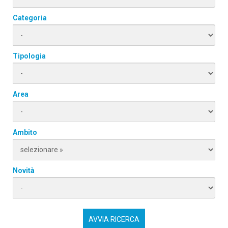
Categoria
Tipologia
Area
Ambito
Novità