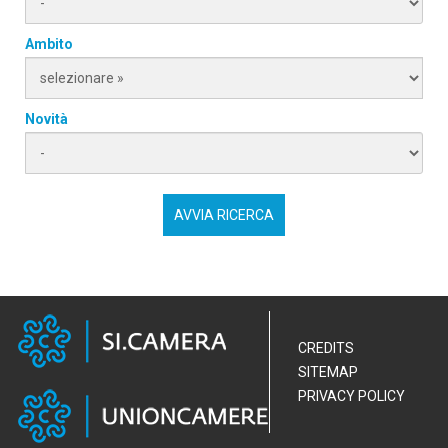
Ambito
Novità
CREDITS
SITEMAP
PRIVACY POLICY