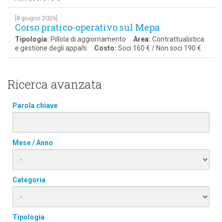
[8 giugno 2026]
Corso pratico-operativo sul Mepa
Tipologia:
Pillola di aggiornamento
Area:
Contrattualistica
e gestione degli appalti
Costo:
Soci 160 € / Non soci 190 €
Ricerca avanzata
Parola chiave
Mese / Anno
Categoria
Tipologia